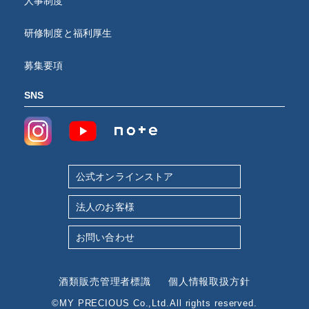
人事制度
研修制度と福利厚生
募集要項
SNS
公式オンラインストア
法人のお客様
お問い合わせ
酒類販売管理者標識
個人情報取扱方針
©MY PRECIOUS Co.,Ltd.All rights reserved.