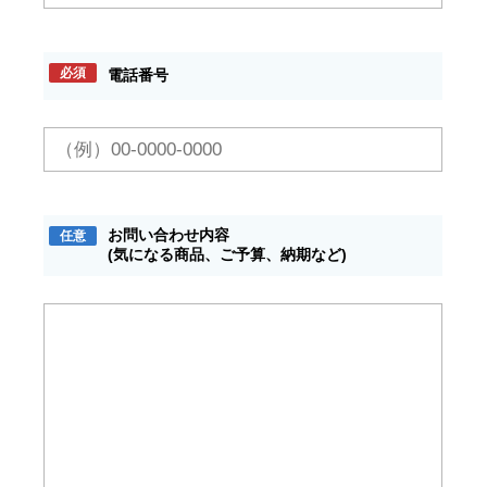
必須
電話番号
お問い合わせ内容
任意
(気になる商品、ご予算、納期など)