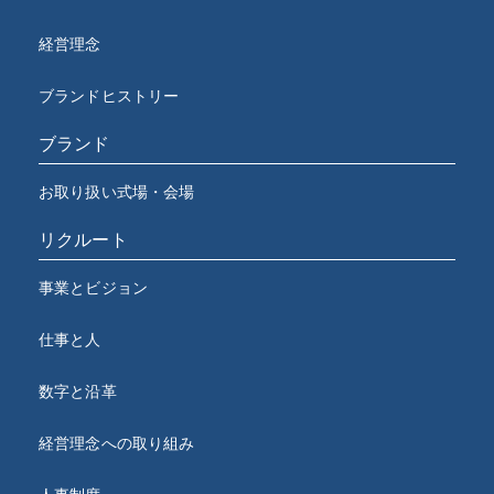
経営理念
ブランドヒストリー
ブランド
お取り扱い式場・会場
リクルート
事業とビジョン
仕事と人
数字と沿革
経営理念への取り組み