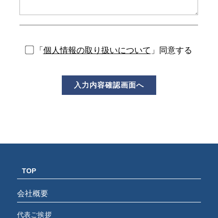
「
個人情報の取り扱いについて
」同意する
TOP
会社概要
代表ご挨拶