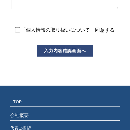
「
個人情報の取り扱いについて
」同意する
TOP
会社概要
代表ご挨拶