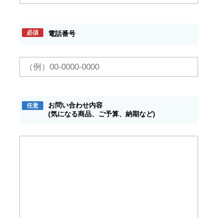
必須
電話番号
お問い合わせ内容
任意
(気になる商品、ご予算、納期など)