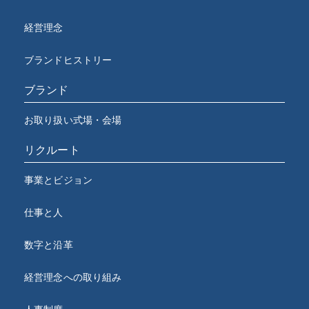
経営理念
ブランドヒストリー
ブランド
お取り扱い式場・会場
リクルート
事業とビジョン
仕事と人
数字と沿革
経営理念への取り組み