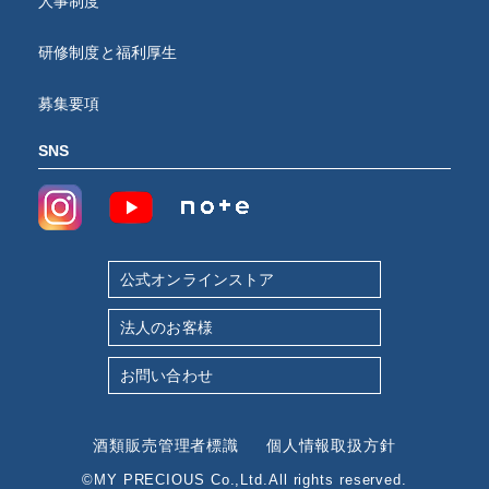
人事制度
研修制度と福利厚生
募集要項
SNS
公式オンラインストア
法人のお客様
お問い合わせ
酒類販売管理者標識
個人情報取扱方針
©MY PRECIOUS Co.,Ltd.All rights reserved.