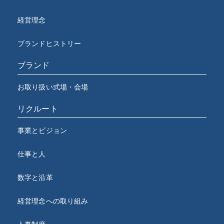
経営理念
ブランドヒストリー
ブランド
お取り扱い式場・会場
リクルート
事業とビジョン
仕事と人
数字と沿革
経営理念への取り組み