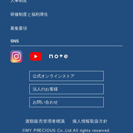
人事制度
研修制度と福利厚生
募集要項
SNS
公式オンラインストア
法人のお客様
お問い合わせ
酒類販売管理者標識
個人情報取扱方針
©MY PRECIOUS Co.,Ltd.All rights reserved.