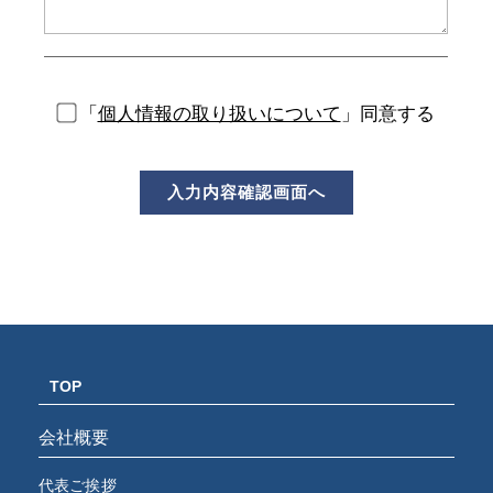
「
個人情報の取り扱いについて
」同意する
TOP
会社概要
代表ご挨拶