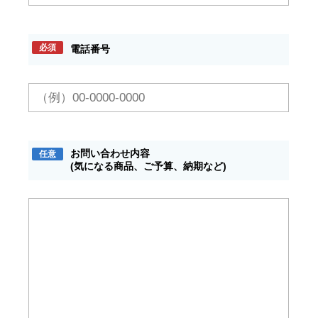
必須
電話番号
お問い合わせ内容
任意
(気になる商品、ご予算、納期など)