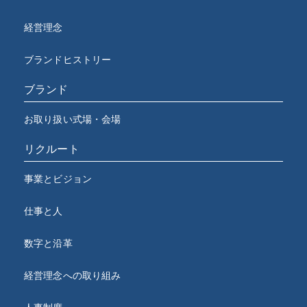
経営理念
ブランドヒストリー
ブランド
お取り扱い式場・会場
リクルート
事業とビジョン
仕事と人
数字と沿革
経営理念への取り組み