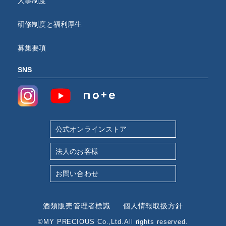
人事制度
研修制度と福利厚生
募集要項
SNS
公式オンラインストア
法人のお客様
お問い合わせ
酒類販売管理者標識
個人情報取扱方針
©MY PRECIOUS Co.,Ltd.All rights reserved.