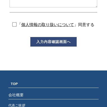
「
個人情報の取り扱いについて
」同意する
TOP
会社概要
代表ご挨拶