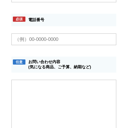
必須
電話番号
お問い合わせ内容
任意
(気になる商品、ご予算、納期など)