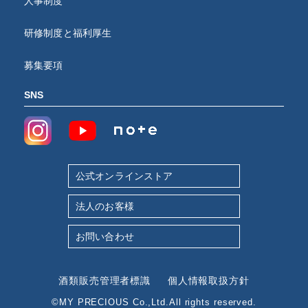
人事制度
研修制度と福利厚生
募集要項
SNS
公式オンラインストア
法人のお客様
お問い合わせ
酒類販売管理者標識
個人情報取扱方針
©MY PRECIOUS Co.,Ltd.All rights reserved.