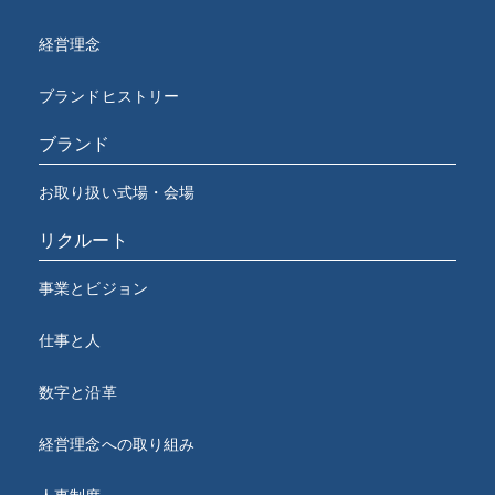
経営理念
ブランドヒストリー
ブランド
お取り扱い式場・会場
リクルート
事業とビジョン
仕事と人
数字と沿革
経営理念への取り組み