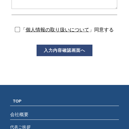
「
個人情報の取り扱いについて
」同意する
TOP
会社概要
代表ご挨拶