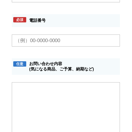
必須
電話番号
お問い合わせ内容
任意
(気になる商品、ご予算、納期など)