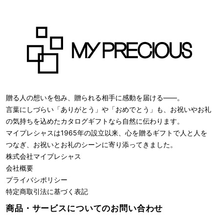
贈る人の想いを包み、贈られる相手に感動を届ける――。
言葉にしづらい「ありがとう」や「おめでとう」も、お祝いやお礼
の気持ちを込めたカタログギフトなら自然に伝わります。
マイプレシャスは1965年の設立以来、心を贈るギフトで人と人を
つなぎ、お祝いとお礼のシーンに寄り添ってきました。
株式会社
マイプレシャス
会社概要
プライバシポリシー
特定商取引法に基づく表記
商品・サービスについての
お問い合わせ