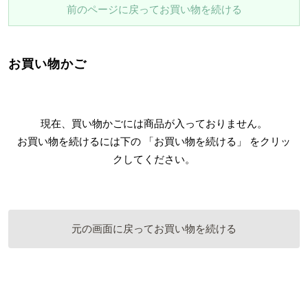
前のページに戻ってお買い物を続ける
お買い物かご
現在、買い物かごには商品が入っておりません。
お買い物を続けるには下の 「お買い物を続ける」 をクリッ
クしてください。
元の画面に戻ってお買い物を続ける