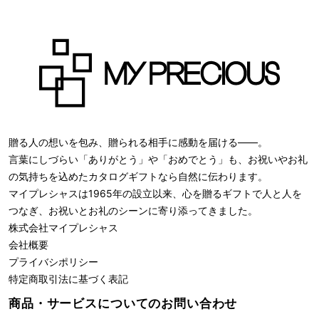
贈る人の想いを包み、贈られる相手に感動を届ける――。
言葉にしづらい「ありがとう」や「おめでとう」も、お祝いやお礼
の気持ちを込めたカタログギフトなら自然に伝わります。
マイプレシャスは1965年の設立以来、心を贈るギフトで人と人を
つなぎ、お祝いとお礼のシーンに寄り添ってきました。
株式会社
マイプレシャス
会社概要
プライバシポリシー
特定商取引法に基づく表記
商品・サービスについての
お問い合わせ