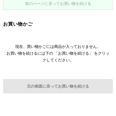
前のページに戻ってお買い物を続ける
お買い物かご
現在、買い物かごには商品が入っておりません。
お買い物を続けるには下の 「お買い物を続ける」 をクリッ
クしてください。
元の画面に戻ってお買い物を続ける