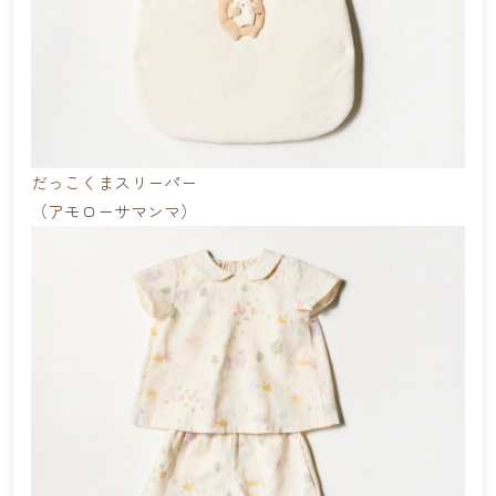
だっこくまスリーパー
（アモローサマンマ）