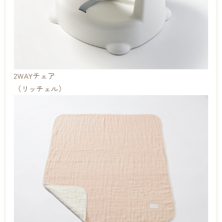
2WAYチェア
（リッチェル）