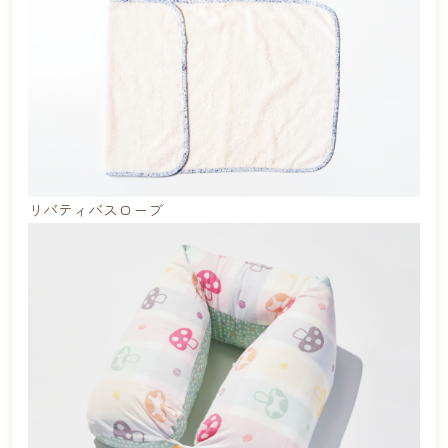
リバティバスローブ