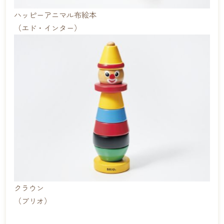
ハッピーアニマル布絵本
（エド・インター）
クラウン
（ブリオ）