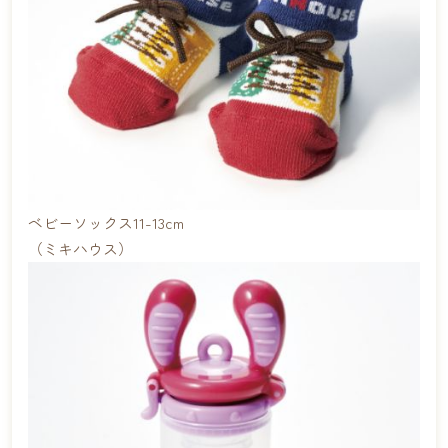
ベビーソックス11-13cm
（ミキハウス）