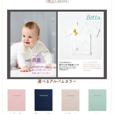
（税込3,850円）