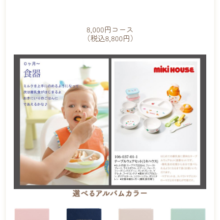
8,000円
コース
（税込8,800円）