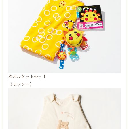
タオルケットセット
（サッシー）