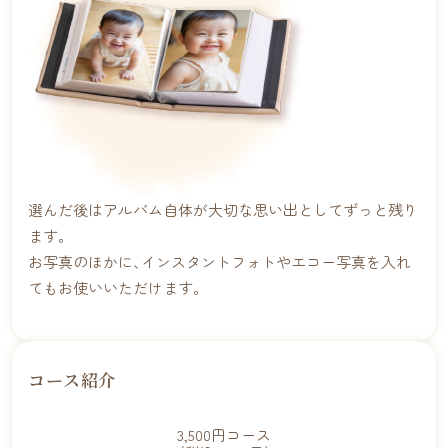
選んだ後はアルバム自体が大切な思い出としてずっと残り
ます。
お写真のほかに､インスタントフォトやエコー写真を入れ
てもお使いいただけます。
コース紹介
3,500円
コース