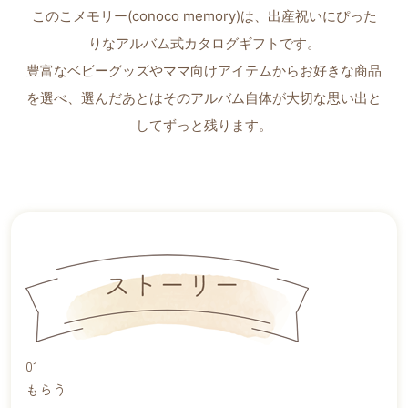
このこメモリー(conoco memory)は、出産祝いにぴった
りなアルバム式カタログギフトです。
豊富なベビーグッズやママ向けアイテムからお好きな商品
を選べ、
選んだあとはそのアルバム自体が大切な思い出と
してずっと残ります。
01
もらう