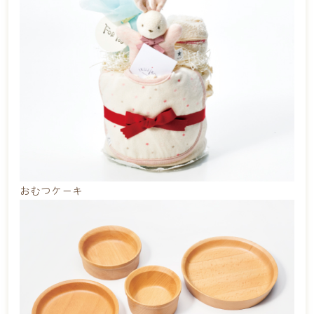
おむつケーキ