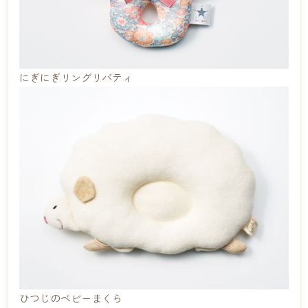
にぎにぎリングリバティ
ひつじのベビーまくら