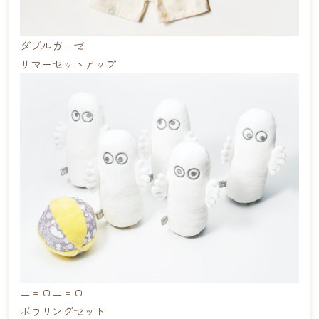
ダブルガーゼ
サマーセットアップ
ニョロニョロ
ボウリングセット