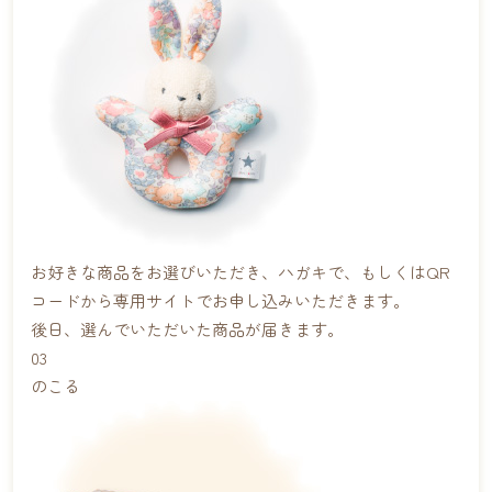
お好きな商品をお選びいただき、ハガキで、もしくはQR
コードから専用サイトでお申し込みいただきます。
後日、選んでいただいた商品が届きます。
03
のこる