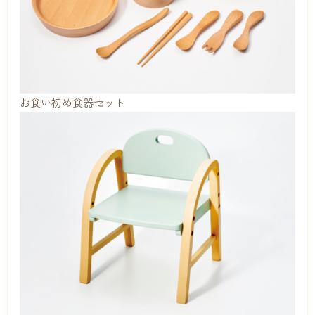
お食い初め食器セット