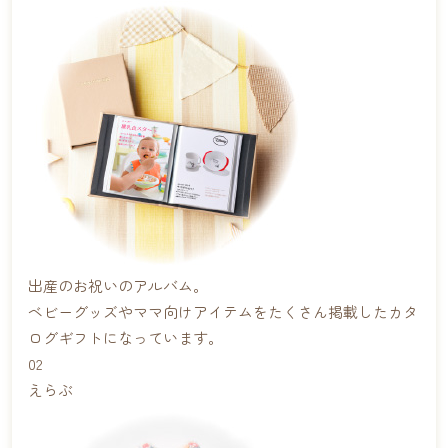
出産のお祝いのアルバム。
ベビーグッズやママ向けアイテムをたくさん掲載したカタ
ログギフトになっています。
02
えらぶ