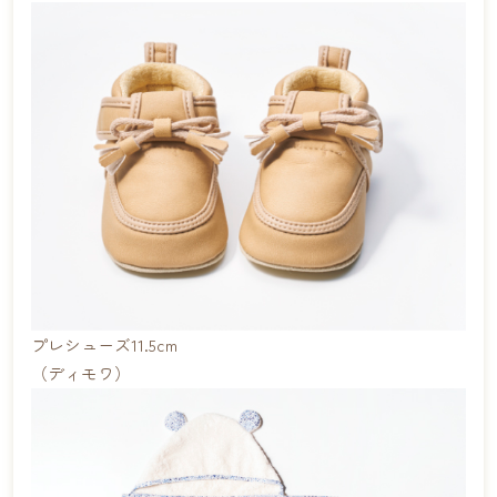
プレシューズ11.5cm
（ディモワ）