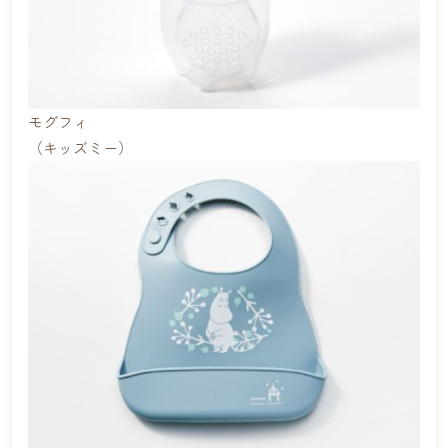
モグフィ
（キッズミー）