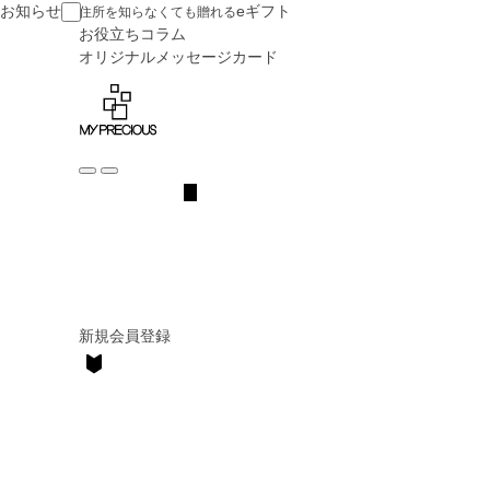
お知らせ
eギフト
住所を知らなくても贈れる
お役立ち
コラム
オリジナル
メッセージカード
新規会員登録