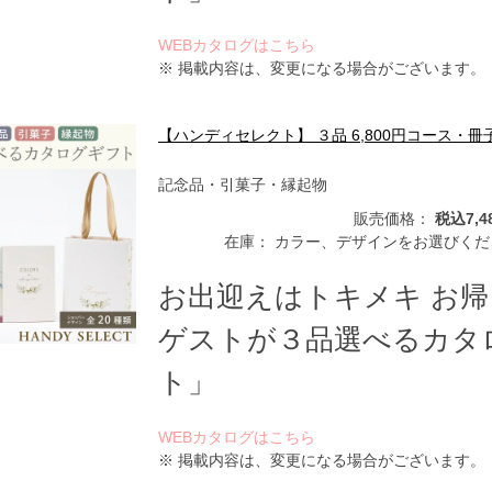
WEBカタログはこちら
※ 掲載内容は、変更になる場合がございます。
【ハンディセレクト】 ３品 6,800円コース・冊
記念品・引菓子・縁起物
販売価格：
税込7,4
在庫：
カラー、デザインをお選びくだ
お出迎えはトキメキ お
ゲストが３品選べるカタ
ト」
WEBカタログはこちら
※ 掲載内容は、変更になる場合がございます。