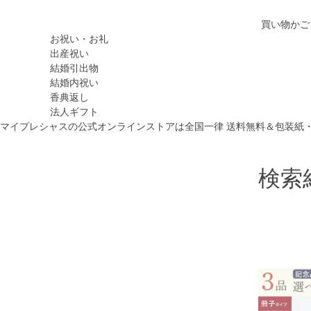
買い物かご
お祝い・お礼
出産祝い
結婚引出物
結婚内祝い
香典返し
法人ギフト
マイプレシャスの公式オンラインストアは全国一律 送料無料＆包装紙
検索