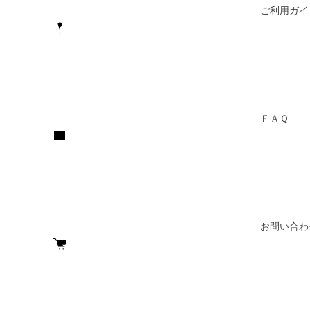
ご利用ガイ
ＦＡＱ
お問い合わ