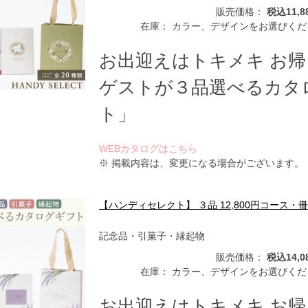
販売価格：
税込11,8
在庫：
カラー、デザインをお選びくだ
お出迎えはトキメキ お
ゲストが３品選べるカタ
ト」
WEBカタログはこちら
※ 掲載内容は、変更になる場合がございます。
【ハンディセレクト】 ３品 12,800円コース・
記念品・引菓子・縁起物
販売価格：
税込14,0
在庫：
カラー、デザインをお選びくだ
お出迎えはトキメキ お