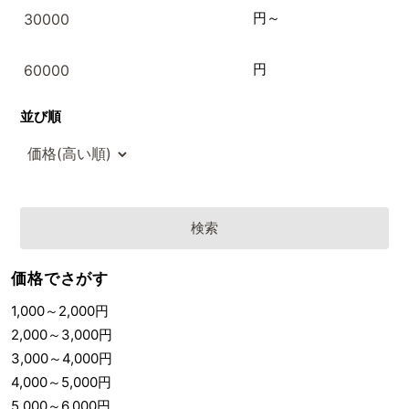
円～
円
並び順
価格でさがす
1,000
～
2,000
円
2,000
～
3,000
円
3,000
～
4,000
円
4,000
～
5,000
円
5,000
～
6,000
円