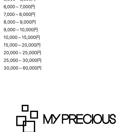
6,000
～
7,000
円
7,000
～
8,000
円
8,000
～
9,000
円
9,000
～
10,000
円
10,000
～
15,000
円
15,000
～
20,000
円
20,000
～
25,000
円
25,000
～
30,000
円
30,000
～
60,000
円