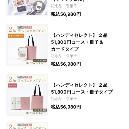
記念品・引菓子
税込56,980円
【ハンディセレクト】 ２品
51,800円コース・冊子＆
カードタイプ
記念品・引菓子
税込56,980円
【ハンディセレクト】 ２品
51,800円コース・冊子タイプ
記念品・引菓子
税込56,980円