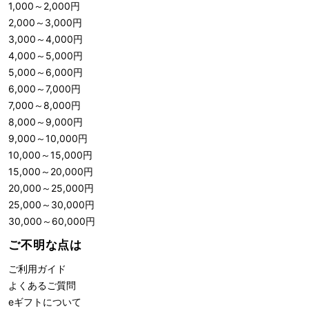
1,000
～
2,000
円
2,000
～
3,000
円
3,000
～
4,000
円
4,000
～
5,000
円
5,000
～
6,000
円
6,000
～
7,000
円
7,000
～
8,000
円
8,000
～
9,000
円
9,000
～
10,000
円
10,000
～
15,000
円
15,000
～
20,000
円
20,000
～
25,000
円
25,000
～
30,000
円
30,000
～
60,000
円
ご不明な点は
ご利用ガイド
よくあるご質問
eギフトについて