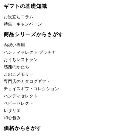
ギフトの基礎知識
お役立ちコラム
特集・キャンペーン
商品シリーズからさがす
内祝い専用
ハンディセレクト プラチナ
おうちレストラン
感謝のかたち
このこメモリー
専門店のカタログギフト
チョイスギフトコレクション
ハンディセレクト
ベビーセレクト
レザリエ
和心包み
価格からさがす