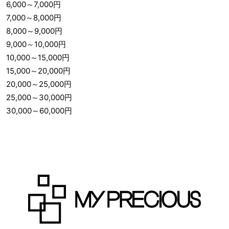
6,000
～
7,000
円
7,000
～
8,000
円
8,000
～
9,000
円
9,000
～
10,000
円
10,000
～
15,000
円
15,000
～
20,000
円
20,000
～
25,000
円
25,000
～
30,000
円
30,000
～
60,000
円