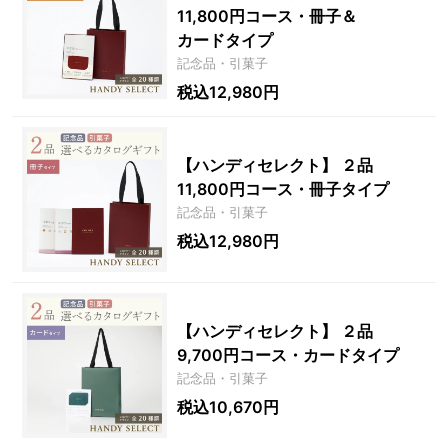
11,800円コース・冊子＆
カードタイプ
記念品・引菓子
税込12,980円
【ハンディセレクト】 ２品
11,800円コース・冊子タイプ
記念品・引菓子
税込12,980円
【ハンディセレクト】 ２品
9,700円コース・カードタイプ
記念品・引菓子
税込10,670円