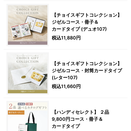
【チョイスギフトコレクション】
ジゼルコース・冊子＆
カードタイプ (デュオ107)
税込11,880円
【チョイスギフトコレクション】
ジゼルコース・封筒カードタイプ
(レター107)
税込11,660円
【ハンディセレクト】 ２品
9,800円コース・冊子＆
カードタイプ