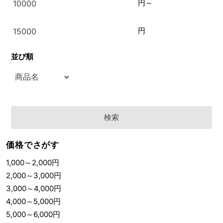
円～
円
並び順
価格でさがす
1,000
～
2,000
円
2,000
～
3,000
円
3,000
～
4,000
円
4,000
～
5,000
円
5,000
～
6,000
円