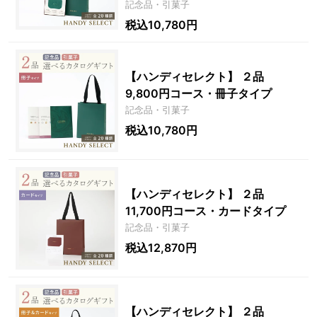
記念品・引菓子
税込10,780円
【ハンディセレクト】 ２品
9,800円コース・冊子タイプ
記念品・引菓子
税込10,780円
【ハンディセレクト】 ２品
11,700円コース・カードタイプ
記念品・引菓子
税込12,870円
【ハンディセレクト】 ２品