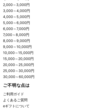
2,000
～
3,000
円
3,000
～
4,000
円
4,000
～
5,000
円
5,000
～
6,000
円
6,000
～
7,000
円
7,000
～
8,000
円
8,000
～
9,000
円
9,000
～
10,000
円
10,000
～
15,000
円
15,000
～
20,000
円
20,000
～
25,000
円
25,000
～
30,000
円
30,000
～
60,000
円
ご不明な点は
ご利用ガイド
よくあるご質問
eギフトについて